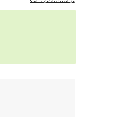
Sondermengen? - bitte hier anfragen