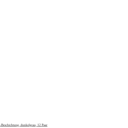
-Beschichtung, dunkelgrau, 12 Paar