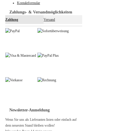
Kontaktformular
Zahlungs- & Versandmöglichkeiten
Zahlung
Versand
Newsletter-Anmeldung
Wenn Sie uns als Lieferanten listen oder einfach auf
dem neuesten Stand bleiben wollen!