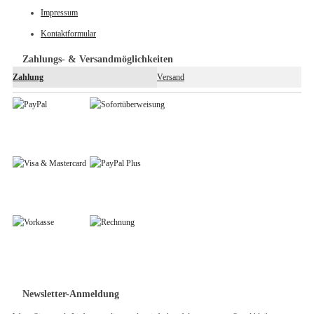
Impressum
Kontaktformular
Zahlungs- & Versandmöglichkeiten
Zahlung
Versand
Newsletter-Anmeldung