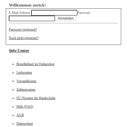
Willkommen zurück!
E-Mail-Adresse:
Passwort:
Anmelden
Passwort vergessen?
Noch nicht registriert?
Info-Center
Bestellablauf im Onlineshop
Lieferzeiten
Versandkosten
Zahlungsarten
EU-Normen für Handschuhe
Hilfe (FAQ)
AGB
Datenschutz